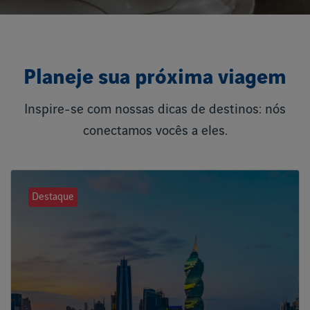
Planeje sua próxima viagem
Inspire-se com nossas dicas de destinos: nós
conectamos vocês a eles.
Destaque