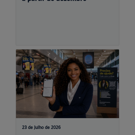
23 de Julho de 2026