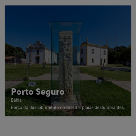
Porto Seguro
Bahia
Berço do descobrimento do Brasil e praias deslumbrantes.