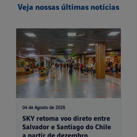
Veja nossas últimas notícias
04 de Agosto de 2026
SKY retoma voo direto entre
Salvador e Santiago do Chile
a partir de dezembro