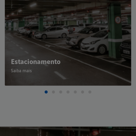
Estacionamento
Saiba mais