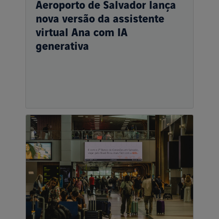
Aeroporto de Salvador lança
nova versão da assistente
virtual Ana com IA
generativa