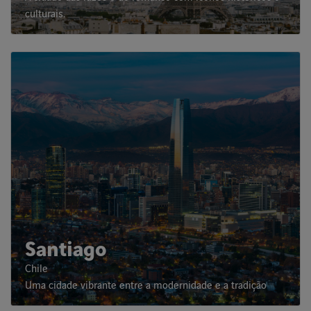
culturais.
Santiago
Chile
Uma cidade vibrante entre a modernidade e a tradição