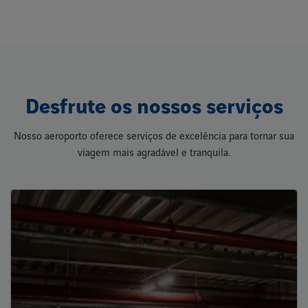
Desfrute os nossos serviços
Nosso aeroporto oferece serviços de excelência para tornar sua
viagem mais agradável e tranquila.