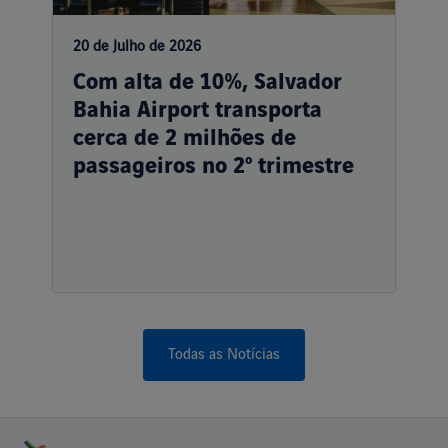
20 de Julho de 2026
Com alta de 10%, Salvador
Bahia Airport transporta
cerca de 2 milhões de
passageiros no 2º trimestre
Todas as Notícias