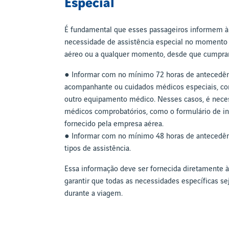
Especial
É fundamental que esses passageiros informem à
necessidade de assistência especial no momento 
aéreo ou a qualquer momento, desde que cumpra
● Informar com no mínimo 72 horas de antecedên
acompanhante ou cuidados médicos especiais, co
outro equipamento médico. Nesses casos, é nece
médicos comprobatórios, como o formulário de i
fornecido pela empresa aérea.
● Informar com no mínimo 48 horas de antecedên
tipos de assistência.
Essa informação deve ser fornecida diretamente à
garantir que todas as necessidades específicas 
durante a viagem.