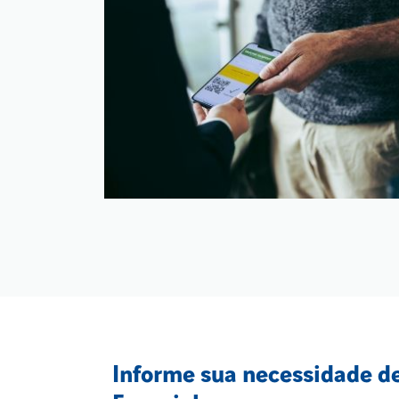
Informe sua necessidade de