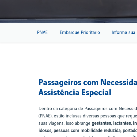
PNAE
Embarque Prioritário
Informe sua
Passageiros com Necessid
Assistência Especial
Dentro da categoria de Passageiros com Necessid
(PNAE), estão inclusas diversas pessoas que requ
suas viagens. Isso abrange
gestantes, lactantes, i
idosos, pessoas com mobilidade reduzida, portado