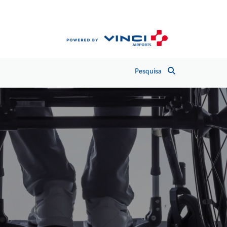
Pesquisa