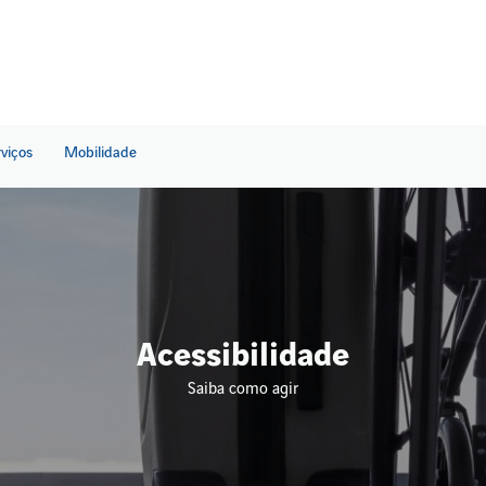
rviços
Mobilidade
Acessibilidade
Saiba como agir