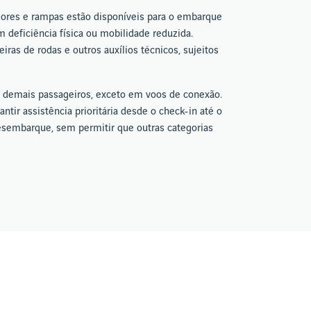
ores e rampas estão disponíveis para o embarque
deficiência física ou mobilidade reduzida.
iras de rodas e outros auxílios técnicos, sujeitos
 demais passageiros, exceto em voos de conexão.
tir assistência prioritária desde o check-in até o
desembarque, sem permitir que outras categorias