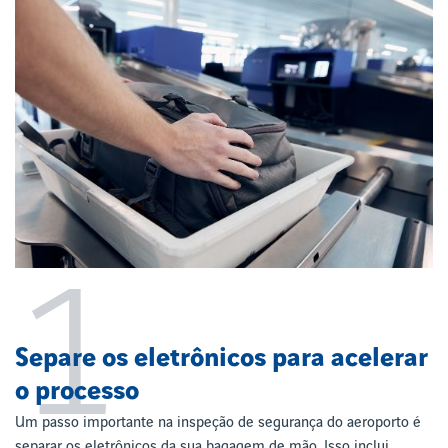
1
Separe os eletrônicos para acelerar
o processo
Um passo importante na inspeção de segurança do aeroporto é
separar os eletrônicos da sua bagagem de mão. Isso inclui