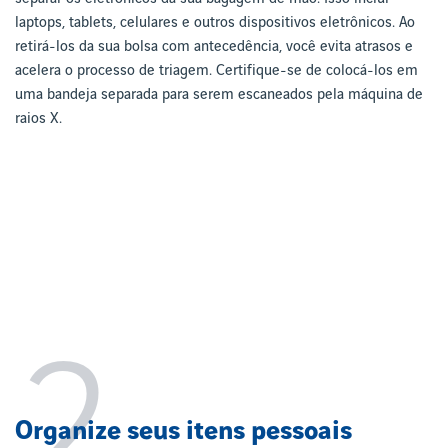
laptops, tablets, celulares e outros dispositivos eletrônicos. Ao
retirá-los da sua bolsa com antecedência, você evita atrasos e
acelera o processo de triagem. Certifique-se de colocá-los em
uma bandeja separada para serem escaneados pela máquina de
raios X.
2
Organize seus itens pessoais