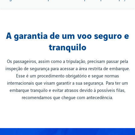
A garantia de um voo seguro e
tranquilo
Os passageiros, assim como a tripulação, precisam passar pela
inspeção de segurança para acessar a área restrita de embarque.
Esse é um procedimento obrigatório e segue normas
internacionais que visam garantir a sua segurança. Para ter um
embarque tranquilo e evitar atrasos devido à possíveis filas,
recomendamos que chegue com antecedência.