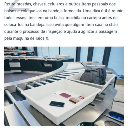
Retire moedas, chaves, celulares e outros itens pessoais dos
bolsos e coloque-os na bandeja fornecida. Uma dica útil é reunir
todos esses itens em uma bolsa, mochila ou carteira antes de
colocá-los na bandeja. Isso evita que algum item caia no chão
durante o processo de inspeção e ajuda a agilizar a passagem
pela máquina de raios X.