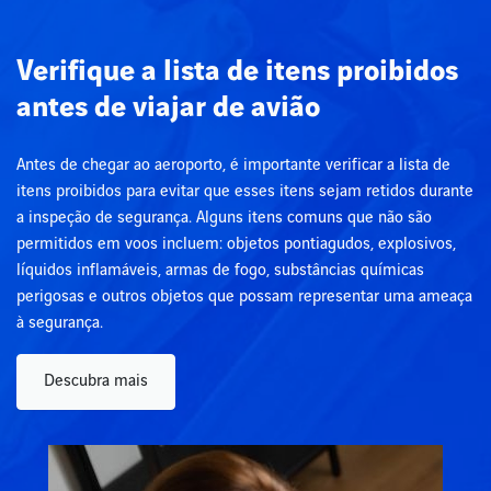
Verifique a lista de itens proibidos
antes de viajar de avião
Antes de chegar ao aeroporto, é importante verificar a lista de
itens proibidos para evitar que esses itens sejam retidos durante
a inspeção de segurança. Alguns itens comuns que não são
permitidos em voos incluem: objetos pontiagudos, explosivos,
líquidos inflamáveis, armas de fogo, substâncias químicas
perigosas e outros objetos que possam representar uma ameaça
à segurança.
Descubra mais