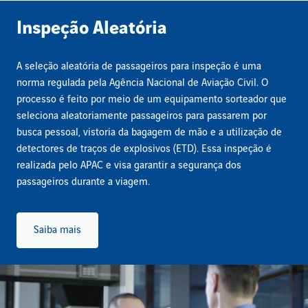
Inspeção Aleatória
A seleção aleatória de passageiros para inspeção é uma
norma regulada pela Agência Nacional de Aviação Civil. O
processo é feito por meio de um equipamento sorteador que
seleciona aleatoriamente passageiros para passarem por
busca pessoal, vistoria da bagagem de mão e a utilização de
detectores de traços de explosivos (ETD). Essa inspeção é
realizada pelo APAC e visa garantir a segurança dos
passageiros durante a viagem.
Saiba mais