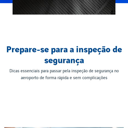
Prepare-se para a inspeção de
segurança
Dicas essenciais para passar pela inspeção de segurança no
aeroporto de forma rápida e sem complicações