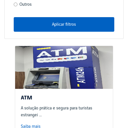
Outros
Aplicar filtros
ATM
A solução prática e segura para turistas
estrangei ...
Saiba mais