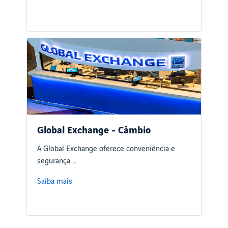
Global Exchange - Câmbio
A Global Exchange oferece conveniência e
segurança ...
Saiba mais