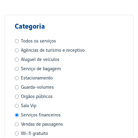
Categoria
Todos os serviços
Agências de turismo e receptivo
Aluguel de veículos
Serviço de bagagem
Estacionamento
Guarda-volumes
Orgãos públicos
Sala Vip
Serviços financeiros
Vendas de passagens
Wi-fi gratuito