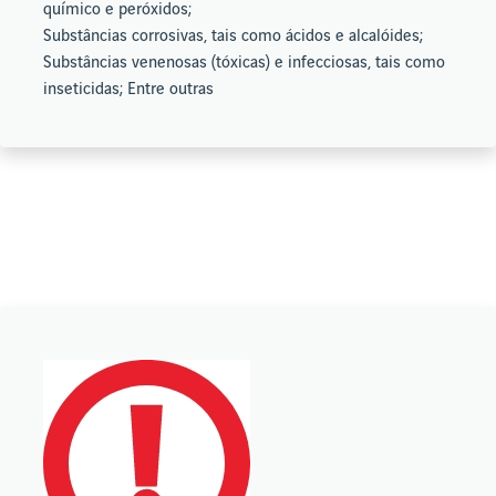
químico e peróxidos;
Substâncias corrosivas, tais como ácidos e alcalóides;
Substâncias venenosas (tóxicas) e infecciosas, tais como
inseticidas; Entre outras