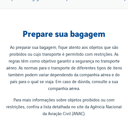
Prepare sua bagagem
Ao preparar sua bagagem, fique atento aos objetos que são
proibidos ou cujo transporte é permitido com restrições. As
regras têm como objetivo garantir a segurança no transporte
aéreo. As normas para o transporte de diferentes tipos de itens
também podem variar dependendo da companhia aérea e do
país para o qual se viaja. Em caso de dúvida, consulte a sua
companhia aérea.
Para mais informações sobre objetos proibidos ou com
restrições, confira a lista detalhada no site da Agência Nacional
da Aviação Civil (ANAC).