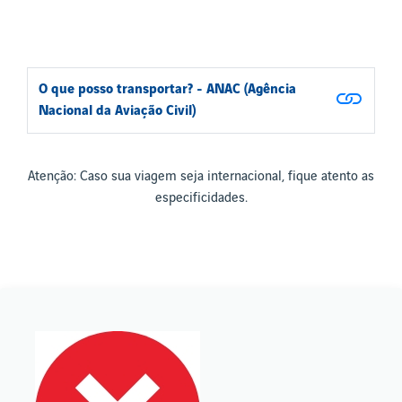
O que posso transportar? - ANAC (Agência
Nacional da Aviação Civil)
Atenção: Caso sua viagem seja internacional, fique atento as
especificidades.