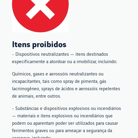
Itens proibidos
- Dispositivos neutralizantes — itens destinados
especificamente a atordoar ou a imobilizar, incluindo:
Químicos, gases e aerossóis neutralizantes ou
incapacitantes, tais como spray de pimenta, gás
lacrimogêneo, sprays de ácidos e aerossóis repelentes
de animais, entre outros.
- Substâncias e dispositivos explosivos ou incendiários
— materiais e itens explosivos ou incendiários que
podem ou aparentam poder ser utilizados para causar
ferimentos graves ou para ameaçar a segurança da