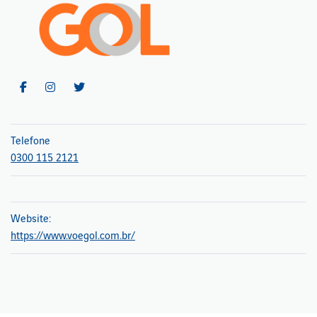
Telefone
0300 115 2121
Website:
https://www.voegol.com.br/