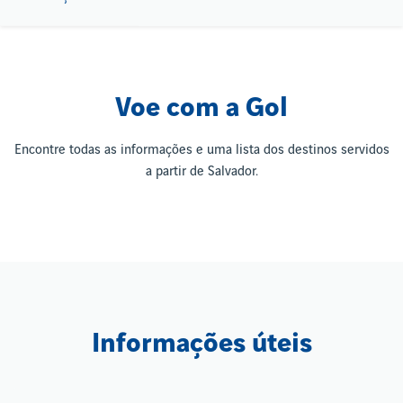
Voe com a Gol
Encontre todas as informações e uma lista dos destinos servidos
a partir de Salvador.
Informações úteis