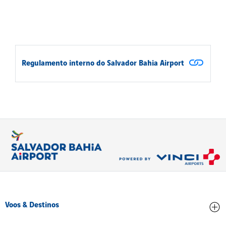
Regulamento interno do Salvador Bahia Airport
Voos & Destinos