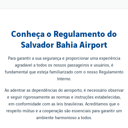
Conheça o Regulamento do
Salvador Bahia Airport
Para garantir a sua segurança e proporcionar uma experiência
agradável a todos os nossos passageiros e usuários, é
fundamental que esteja familiarizado com o nosso Regulamento
Interno.
Ao adentrar as dependências do aeroporto, é necessário observar
e seguir rigorosamente as normas e instruções estabelecidas,
em conformidade com as leis brasileiras. Acreditamos que o
respeito mútuo e a cooperação são essenciais para garantir um
ambiente harmonioso a todos.