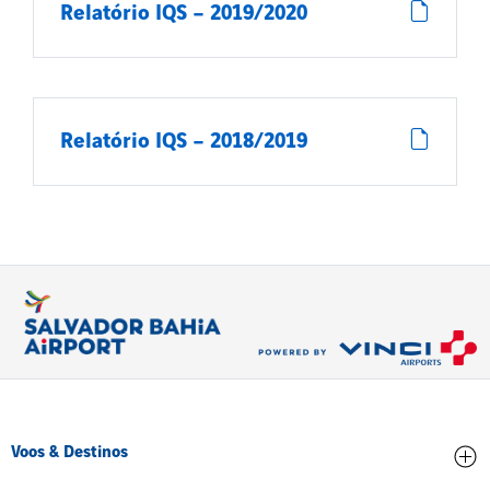
Relatório IQS – 2019/2020
Relatório IQS – 2018/2019
Voos & Destinos