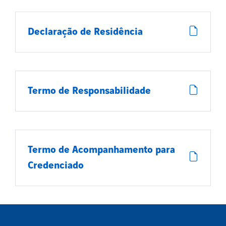
Declaração de Residência
Termo de Responsabilidade
Termo de Acompanhamento para
Credenciado