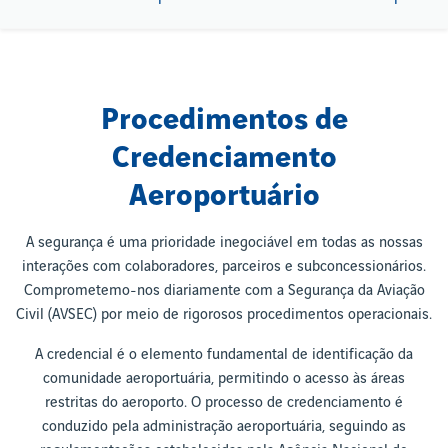
Procedimentos de
Credenciamento
Aeroportuário
A segurança é uma prioridade inegociável em todas as nossas
interações com colaboradores, parceiros e subconcessionários.
Comprometemo-nos diariamente com a Segurança da Aviação
Civil (AVSEC) por meio de rigorosos procedimentos operacionais.
A credencial é o elemento fundamental de identificação da
comunidade aeroportuária, permitindo o acesso às áreas
restritas do aeroporto. O processo de credenciamento é
conduzido pela administração aeroportuária, seguindo as