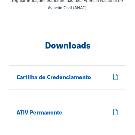
regulamentações estabelecidas pela Agência Nacional de
Aviação Civil (ANAC).
Downloads
Cartilha de Credenciamento
ATIV Permanente