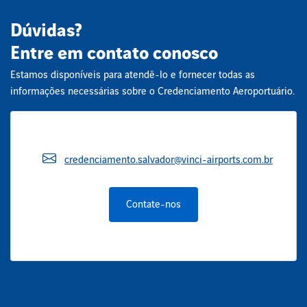
Dúvidas?
Entre em contato conosco
Estamos disponíveis para atendê-lo e fornecer todas as
informações necessárias sobre o Credenciamento Aeroportuário.
credenciamento.salvador@vinci-airports.com.br
Contate-nos