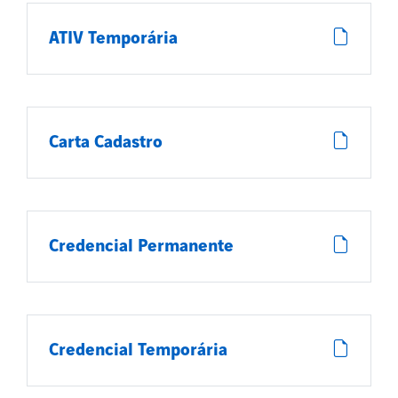
ATIV Temporária
Carta Cadastro
Credencial Permanente
Credencial Temporária