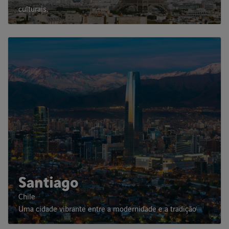
culturais.
Santiago
Chile
Uma cidade vibrante entre a modernidade e a tradição