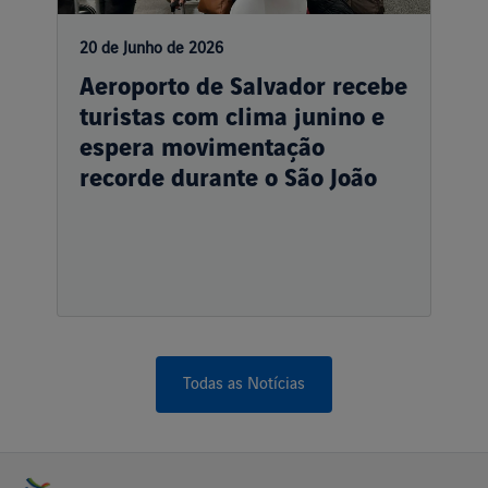
20 de Junho de 2026
Aeroporto de Salvador recebe
turistas com clima junino e
espera movimentação
recorde durante o São João
Todas as Notícias