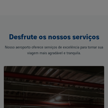
Desfrute os nossos serviços
Nosso aeroporto oferece serviços de excelência para tornar sua
viagem mais agradável e tranquila.