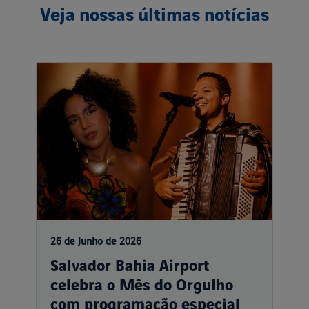
Veja nossas últimas notícias
26 de Junho de 2026
Salvador Bahia Airport
celebra o Mês do Orgulho
com programação especial