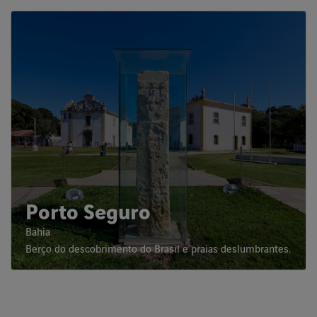
Porto Seguro
Bahia
Berço do descobrimento do Brasil e praias deslumbrantes.