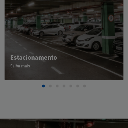
Estacionamento
Saiba mais