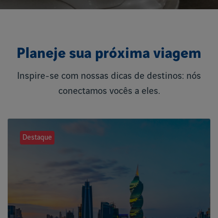
Planeje sua próxima viagem
Inspire-se com nossas dicas de destinos: nós
conectamos vocês a eles.
Destaque