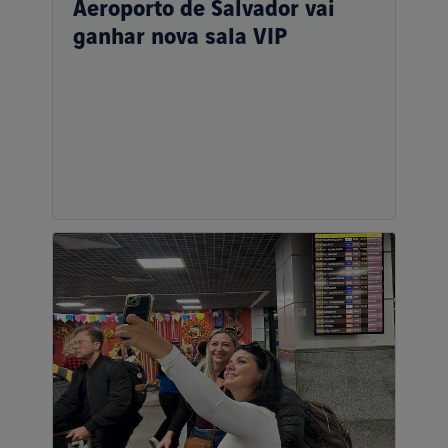
Aeroporto de Salvador vai
ganhar nova sala VIP