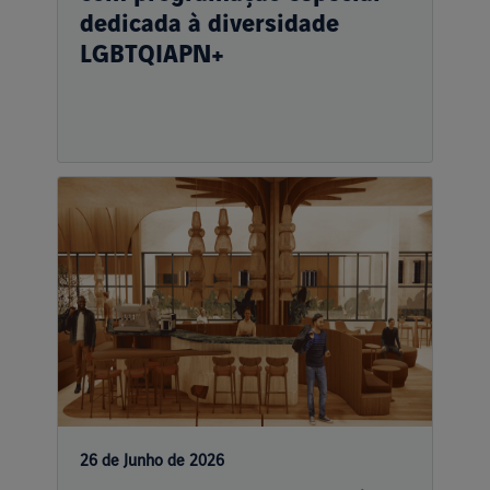
dedicada à diversidade
LGBTQIAPN+
26 de Junho de 2026