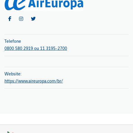
Telefone
0800 580 2919 ou 11 3195-2700
Website:
https://www.aireuropa.com/br/