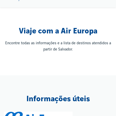
Viaje com a Air Europa
Encontre todas as informações e a lista de destinos atendidos a
partir de Salvador.
Informações úteis