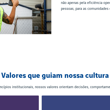
não apenas pela eficiência ope
pessoas, para as comunidades e
Valores que guiam nossa cultura
ncípios institucionais, nossos valores orientam decisões, comportame