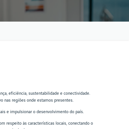
ça, eficiência, sustentabilidade e conectividade.
vo nas regiões onde estamos presentes.
cais e impulsionar o desenvolvimento do país.
 respeito às características locais, conectando o