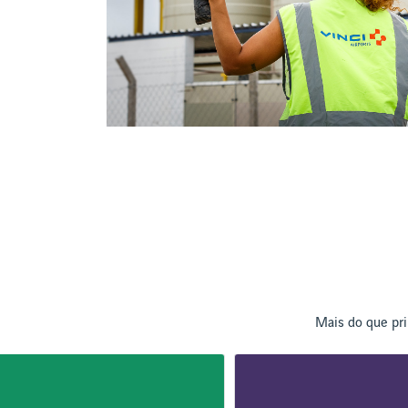
Mais do que pri