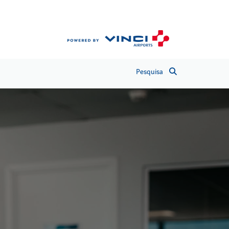
Pesquisa