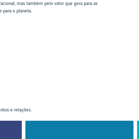
racional, mas também pelo valor que gera para as
 para o planeta.
ntos e relações.