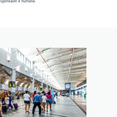
esponsável e humana.