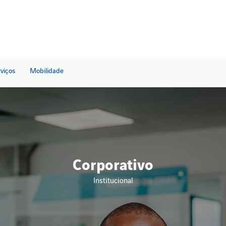
rviços
Mobilidade
Corporativo
Institucional