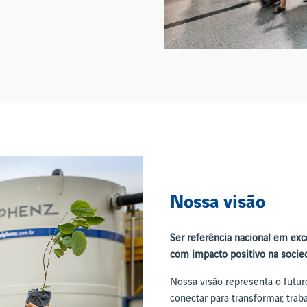
Nossa visão
Ser referência nacional em exce
com impacto positivo na socie
Nossa visão representa o futur
conectar para transformar, tra