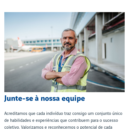
Junte-se à nossa equipe
Acreditamos que cada indivíduo traz consigo um conjunto único
de habilidades e experiências que contribuem para o sucesso
coletivo. Valorizamos e reconhecemos o potencial de cada