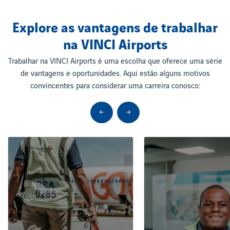
Explore as vantagens de trabalhar
na VINCI Airports
Trabalhar na VINCI Airports é uma escolha que oferece uma série
de vantagens e oportunidades. Aqui estão alguns motivos
convincentes para considerar uma carreira conosco: