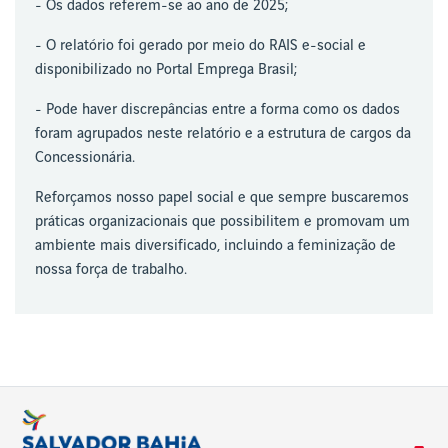
- Os dados referem-se ao ano de 2025;
- O relatório foi gerado por meio do RAIS e-social e
disponibilizado no Portal Emprega Brasil;
- Pode haver discrepâncias entre a forma como os dados
foram agrupados neste relatório e a estrutura de cargos da
Concessionária.
Reforçamos nosso papel social e que sempre buscaremos
práticas organizacionais que possibilitem e promovam um
ambiente mais diversificado, incluindo a feminização de
nossa força de trabalho.