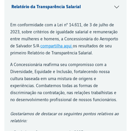
Relatório da Transparência Salarial
Em conformidade com a Lei nº 14.611, de 3 de julho de
2023, sobre critérios de igualdade salarial e remuneração
entre mulheres e homens, a Concessionária do Aeroporto
de Salvador S/A
compartilha aqui
os resultados de seu
primeiro Relatório de Transparência Salarial.
A Concessionária reafirma seu compromisso com a
Diversidade, Equidade e Inclusão, fortalecendo nossa
cultura baseada em uma mistura de origens e
experiências. Combatemos todas as formas de
discriminação na contratação, nas relações trabalhistas e
no desenvolvimento profissional de nossos funcionários.
Gostaríamos de destacar os seguintes pontos relativos ao
relatório: