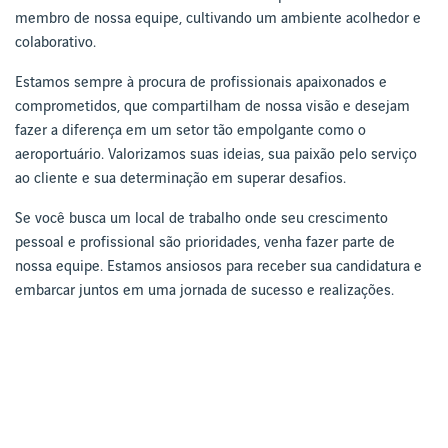
membro de nossa equipe, cultivando um ambiente acolhedor e
colaborativo.
Estamos sempre à procura de profissionais apaixonados e
comprometidos, que compartilham de nossa visão e desejam
fazer a diferença em um setor tão empolgante como o
aeroportuário. Valorizamos suas ideias, sua paixão pelo serviço
ao cliente e sua determinação em superar desafios.
Se você busca um local de trabalho onde seu crescimento
pessoal e profissional são prioridades, venha fazer parte de
nossa equipe. Estamos ansiosos para receber sua candidatura e
embarcar juntos em uma jornada de sucesso e realizações.