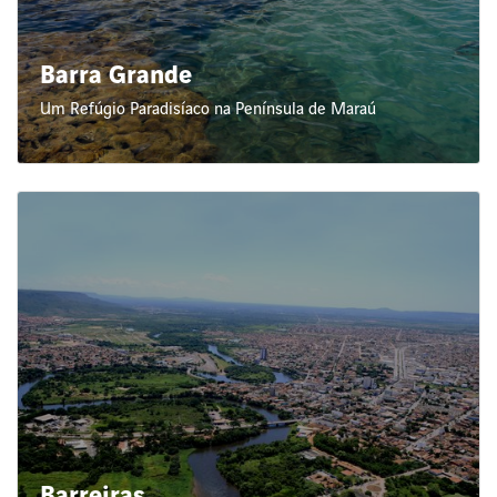
Barra Grande
Um Refúgio Paradisíaco na Península de Maraú