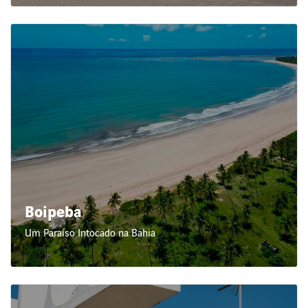
Boipeba
Um Paraíso Intocado na Bahia