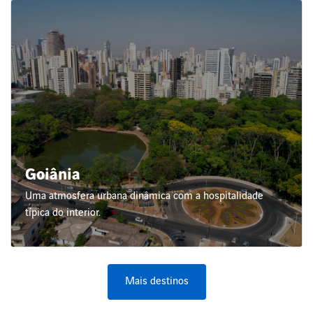
Goiânia
Uma atmosfera urbana dinâmica com a hospitalidade
típica do interior.
Mais destinos