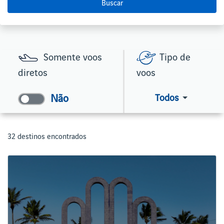
Buscar
Somente voos
Tipo de
diretos
voos
Todos
32 destinos encontrados