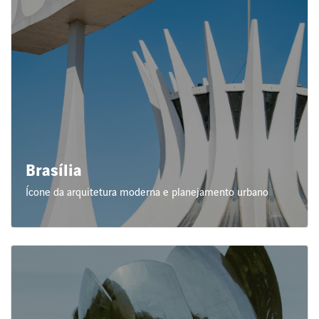
Brasília
Ícone da arquitetura moderna e planejamento urbano