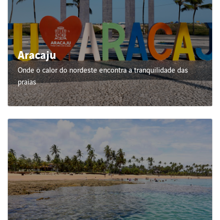
Aracaju
Onde o calor do nordeste encontra a tranquilidade das
praias