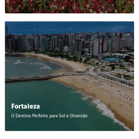
Fortaleza
O Destino Perfeito para Sol e Diversão