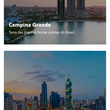
Campina Grande
Terra das maiores festas juninas do Brasil.