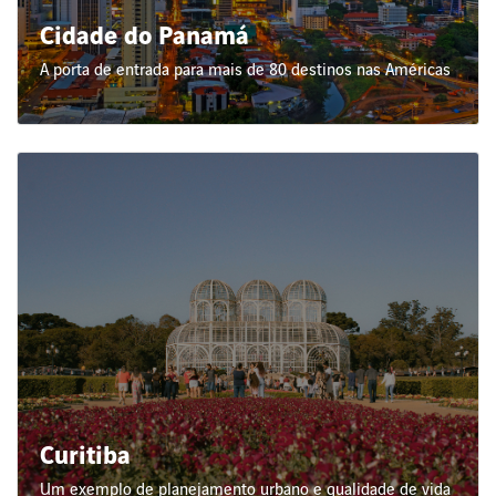
Cidade do Panamá
A porta de entrada para mais de 80 destinos nas Américas
Curitiba
Um exemplo de planejamento urbano e qualidade de vida