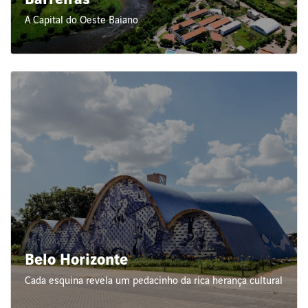
Barreiras
A Capital do Oeste Baiano
Belo Horizonte
Cada esquina revela um pedacinho da rica herança cultural