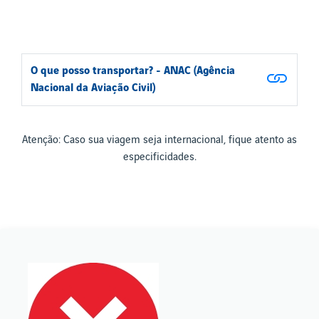
O que posso transportar? - ANAC (Agência
Nacional da Aviação Civil)
Atenção: Caso sua viagem seja internacional, fique atento as
especificidades.