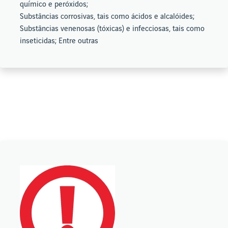
químico e peróxidos;
Substâncias corrosivas, tais como ácidos e alcalóides;
Substâncias venenosas (tóxicas) e infecciosas, tais como
inseticidas; Entre outras