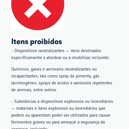
Itens proibidos
- Dispositivos neutralizantes — itens destinados
especificamente a atordoar ou a imobilizar, incluindo:
Químicos, gases e aerossóis neutralizantes ou
incapacitantes, tais como spray de pimenta, gás
lacrimogêneo, sprays de ácidos e aerossóis repelentes
de animais, entre outros.
- Substâncias e dispositivos explosivos ou incendiários
— materiais e itens explosivos ou incendiários que
podem ou aparentam poder ser utilizados para causar
ferimentos graves ou para ameaçar a segurança da