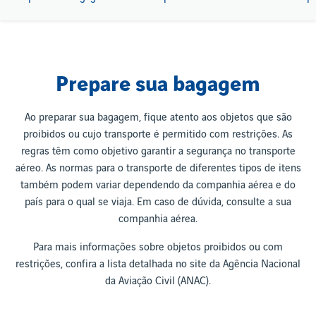
Prepare sua bagagem
Ao preparar sua bagagem, fique atento aos objetos que são
proibidos ou cujo transporte é permitido com restrições. As
regras têm como objetivo garantir a segurança no transporte
aéreo. As normas para o transporte de diferentes tipos de itens
também podem variar dependendo da companhia aérea e do
país para o qual se viaja. Em caso de dúvida, consulte a sua
companhia aérea.
Para mais informações sobre objetos proibidos ou com
restrições, confira a lista detalhada no site da Agência Nacional
da Aviação Civil (ANAC).