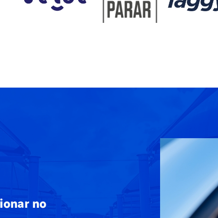
ionar no