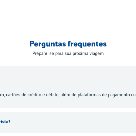
Perguntas frequentes
Prepare-se para sua próxima viagem
, cartões de crédito e débito, além de plataformas de pagamento co
ista?