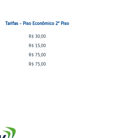
Tarifas - Piso Econômico 2º Piso
R$ 30,00
R$ 15,00
R$ 75,00
R$ 75,00