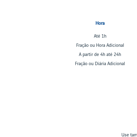
Hora
Até 1h
Fração ou Hora Adicional
A partir de 4h até 24h
Fração ou Diária Adicional
Use ta