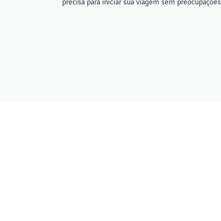
precisa para iniciar sua viagem sem preocupações