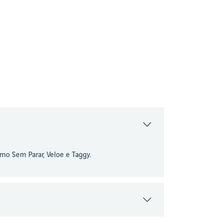
mo Sem Parar, Veloe e Taggy.