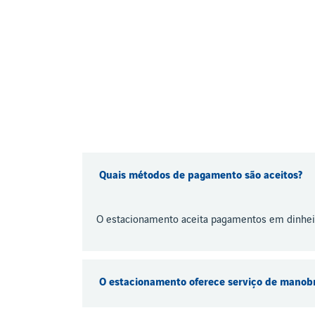
Quais métodos de pagamento são aceitos?
O estacionamento aceita pagamentos em dinheiro
O estacionamento oferece serviço de manobr