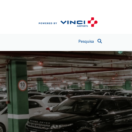
Pesquisa