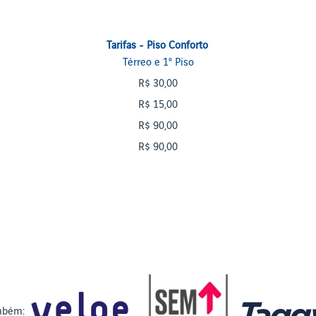
Tarifas - Piso Conforto
Térreo e 1º Piso
R$ 30,00
R$ 15,00
R$ 90,00
R$ 90,00
mbém: