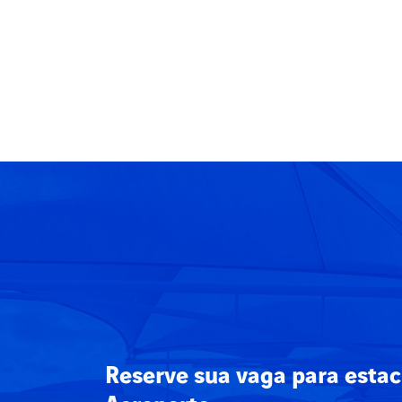
Reserve sua vaga para estac