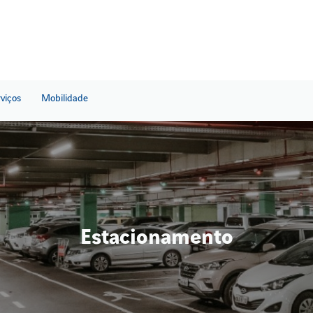
rviços
Mobilidade
Estacionamento