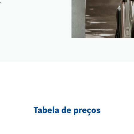
.
Tabela de preços