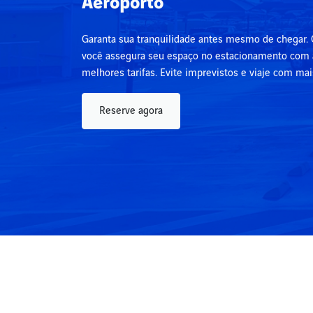
Aeroporto
Garanta sua tranquilidade antes mesmo de chegar. 
você assegura seu espaço no estacionamento com a
melhores tarifas. Evite imprevistos e viaje com ma
Reserve agora