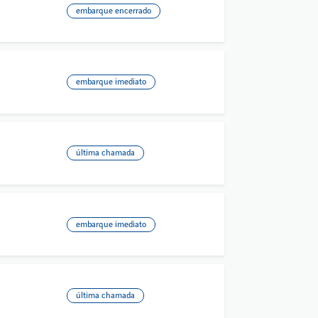
embarque encerrado
embarque imediato
última chamada
embarque imediato
última chamada