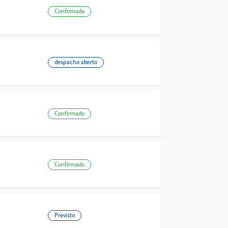
Confirmado
despacho aberto
Confirmado
Confirmado
Previsto