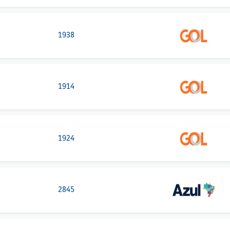
1938
1914
1924
2845