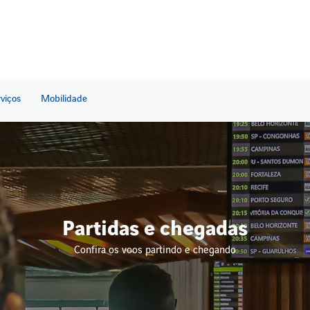
rviços
Mobilidade
Partidas e chegadas
Confira os voos partindo e chegando