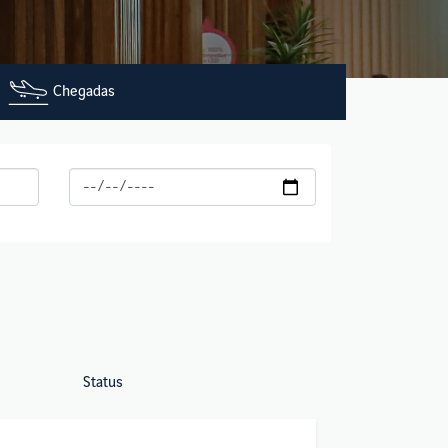
Chegadas
Status