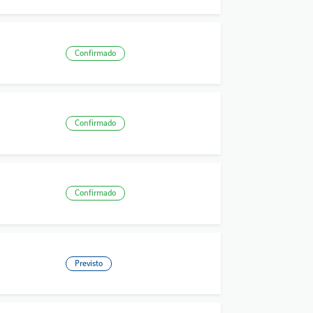
Confirmado
Confirmado
Confirmado
Previsto