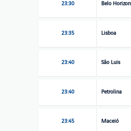
23:30
Belo Horizon
23:35
Lisboa
23:40
São Luis
23:40
Petrolina
23:45
Maceió