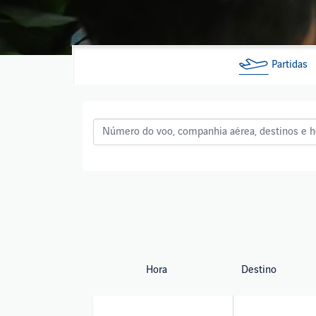
Partidas
Hora
Destino