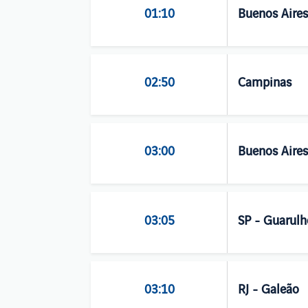
01:10
Buenos Aires
02:50
Campinas
03:00
Buenos Aires
03:05
SP - Guarulh
03:10
RJ - Galeão