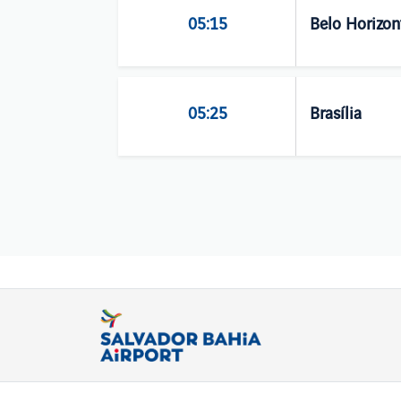
05:15
Belo Horizon
05:25
Brasília