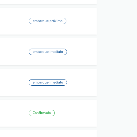
embarque próximo
embarque imediato
embarque imediato
Confirmado