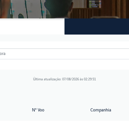
Última atualização: 07/08/2026 às 02:29:51
Nº Voo
Companhia