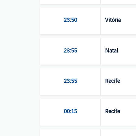
23:50
Vitória
23:55
Natal
23:55
Recife
00:15
Recife