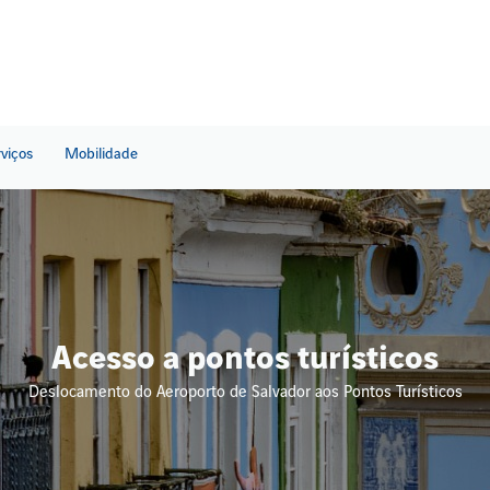
rviços
Mobilidade
Acesso a pontos turísticos
Deslocamento do Aeroporto de Salvador aos Pontos Turísticos