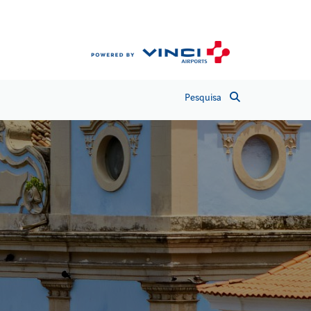
Pesquisa