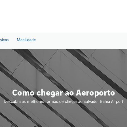
rviços
Mobilidade
Como chegar ao Aeroporto
Descubra as melhores formas de chegar ao Salvador Bahia Airport