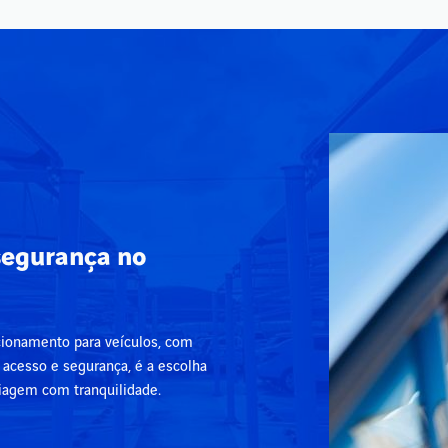
segurança no
cionamento para veículos, com
 acesso e segurança, é a escolha
viagem com tranquilidade.