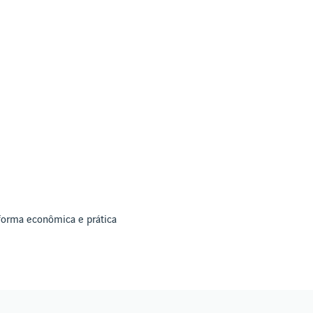
 forma econômica e prática