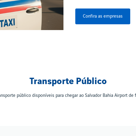
Confira as empresas
Transporte Público
nsporte público disponíveis para chegar ao Salvador Bahia Airport de