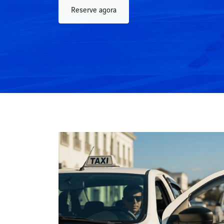
Reserve agora