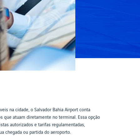
eis na cidade, o Salvador Bahia Airport conta
s que atuam diretamente no terminal. Essa opção
stas autorizados e tarifas regulamentadas,
a chegada ou partida do aeroporto.