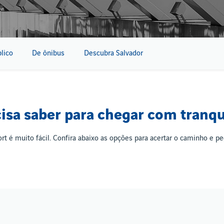
lico
De ônibus
Descubra Salvador
cisa saber para chegar com tranqu
rt é muito fácil. Confira abaixo as opções para acertar o caminho e p