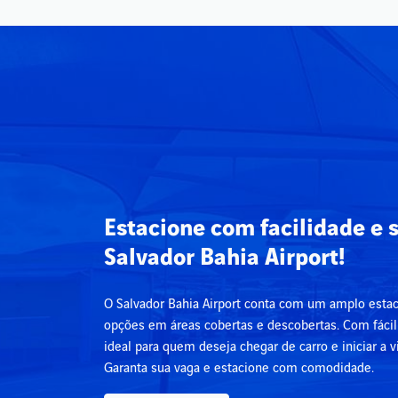
Estacione com facilidade e 
Salvador Bahia Airport!
O Salvador Bahia Airport conta com um amplo esta
opções em áreas cobertas e descobertas. Com fácil
ideal para quem deseja chegar de carro e iniciar a 
Garanta sua vaga e estacione com comodidade.