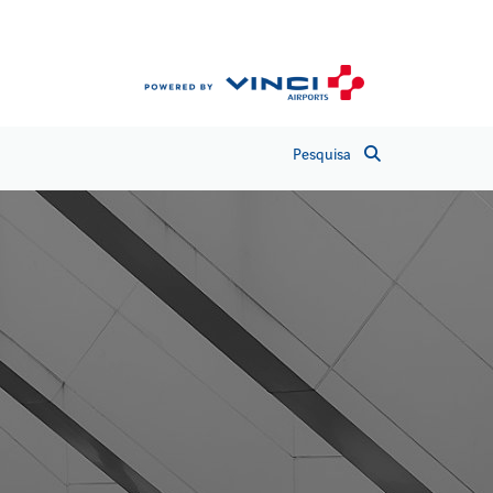
Pesquisa