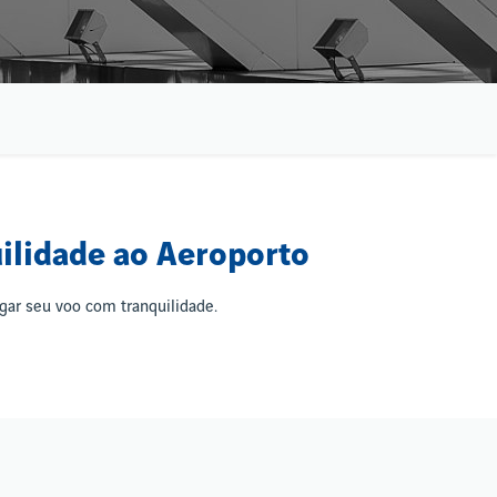
ilidade ao Aeroporto
egar seu voo com tranquilidade.