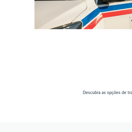
Descubra as opções de tra