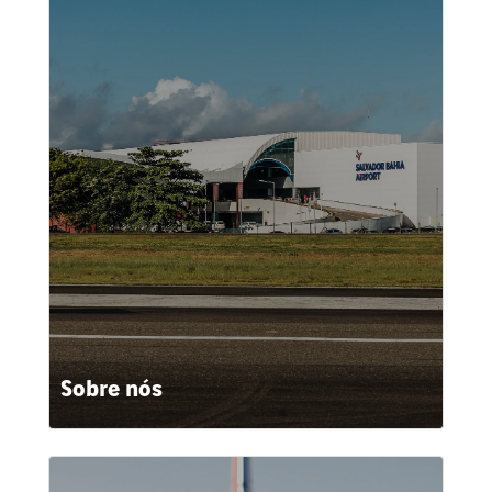
Sobre nós