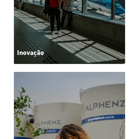
Inovação