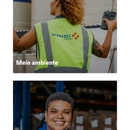
Meio ambiente