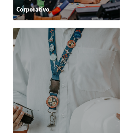
Corporativo