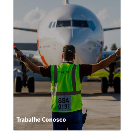
Trabalhe Conosco