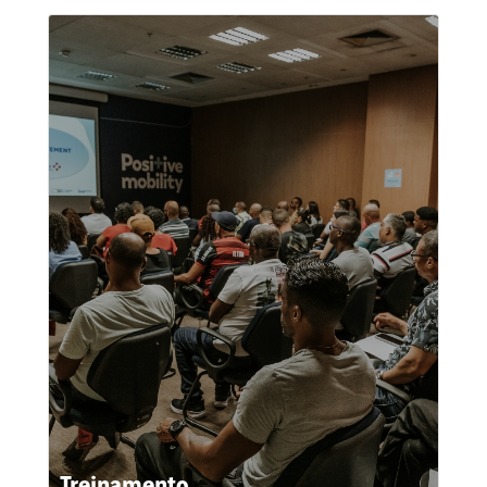
Treinamento