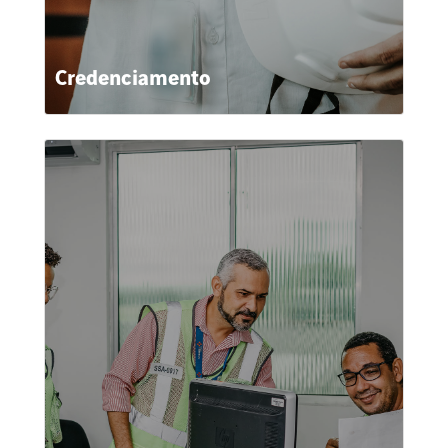
Credenciamento