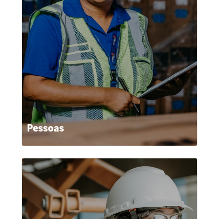
Pessoas