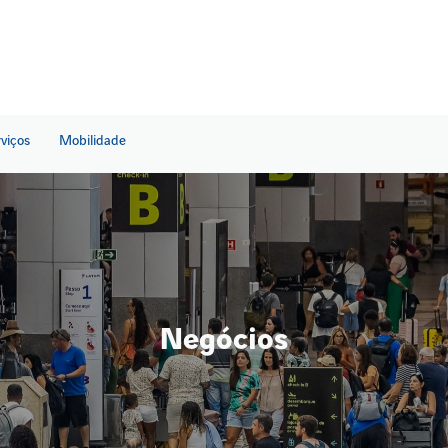
rviços
Mobilidade
Negócios