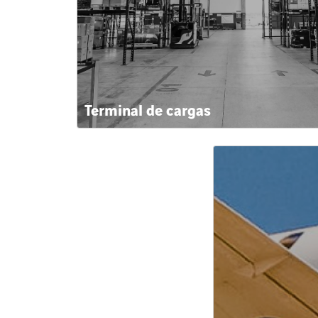
Terminal de cargas