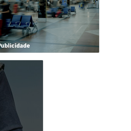
Publicidade