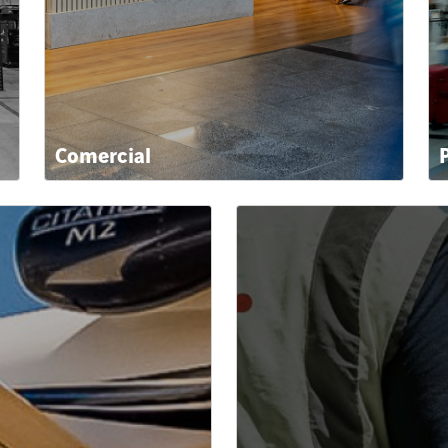
Comercial