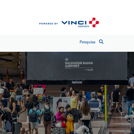
Pesquisa