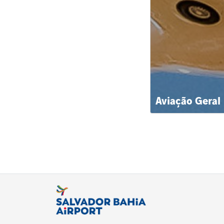
Aviação Geral