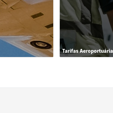
Tarifas Aeroportuári