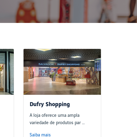
Dufry Shopping
A loja oferece uma ampla
variedade de produtos par ...
Saiba mais