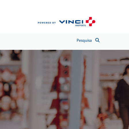
Pesquisa