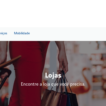
rviços
Mobilidade
Lojas
Encontre a loja que você precisa.