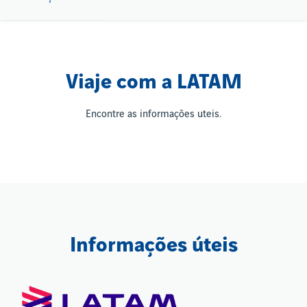
Viaje com a LATAM
Encontre as informações uteis.
Informações úteis