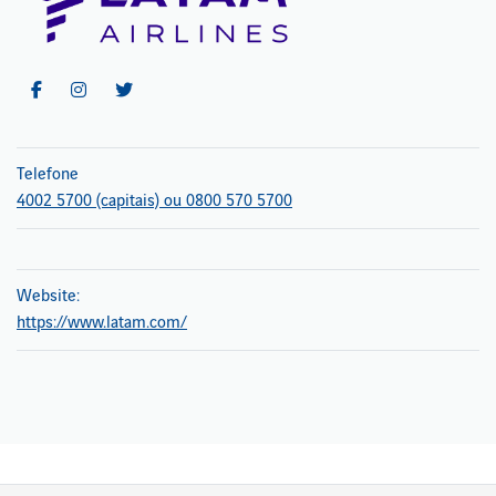
Telefone
4002 5700 (capitais) ou 0800 570 5700
Website:
https://www.latam.com/