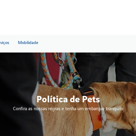
rviços
Mobilidade
Política de Pets
Confira as nossas regras e tenha um embarque tranquilo