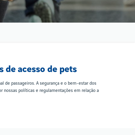
s de acesso de pets
nal de passageiros. A segurança e o bem-estar dos
or nossas políticas e regulamentações em relação a