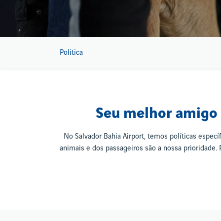
Politica
Seu melhor amigo é
No Salvador Bahia Airport, temos políticas espec
animais e dos passageiros são a nossa prioridade.