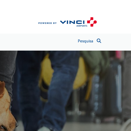
Pesquisa