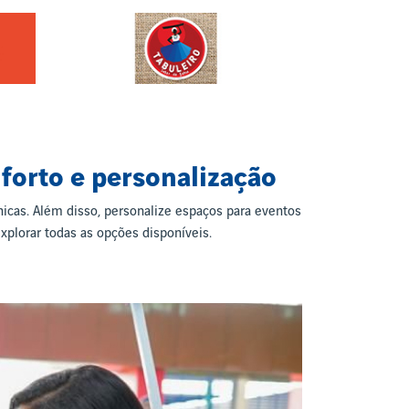
forto e personalização
icas. Além disso, personalize espaços para eventos
plorar todas as opções disponíveis.