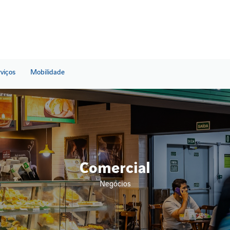
rviços
Mobilidade
Comercial
Negócios