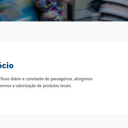
ócio
fluxo diário e constante de passageiros, atingimos
emos a valorização de produtos locais.