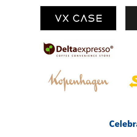
Celebr