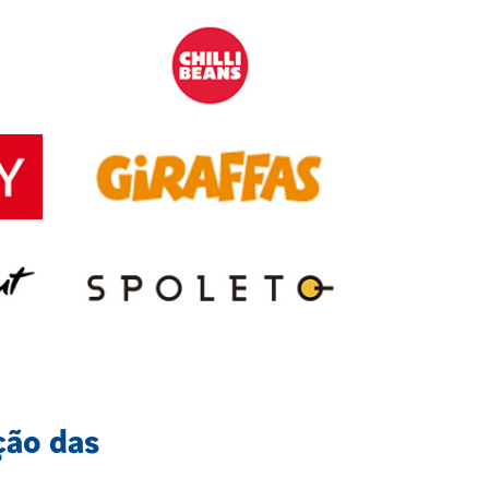
ção das