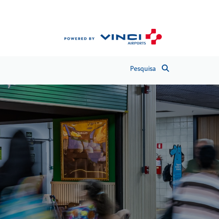
Pesquisa