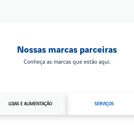
Nossas marcas parceiras
Conheça as marcas que estão aqui.
LOJAS E ALIMENTAÇÃO
SERVIÇOS