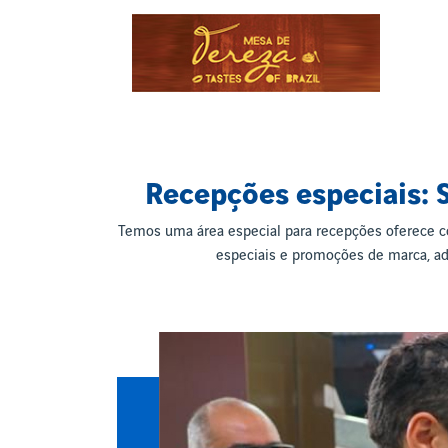
Recepções especiais: 
Temos uma área especial para recepções oferece co
especiais e promoções de marca, ad