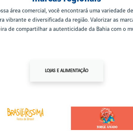
ossa área comercial, você encontrará uma variedade d
ra vibrante e diversificada da região. Valorizar as marc
ra de compartilhar a autenticidade da Bahia com o 
LOJAS E ALIMENTAÇÃO