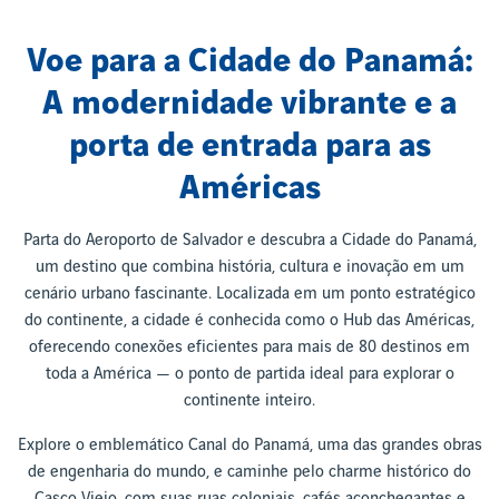
Voe para a Cidade do Panamá:
A modernidade vibrante e a
porta de entrada para as
Américas
Parta do Aeroporto de Salvador e descubra a Cidade do Panamá,
um destino que combina história, cultura e inovação em um
cenário urbano fascinante. Localizada em um ponto estratégico
do continente, a cidade é conhecida como o Hub das Américas,
oferecendo conexões eficientes para mais de 80 destinos em
toda a América — o ponto de partida ideal para explorar o
continente inteiro.
Explore o emblemático Canal do Panamá, uma das grandes obras
de engenharia do mundo, e caminhe pelo charme histórico do
Casco Viejo, com suas ruas coloniais, cafés aconchegantes e