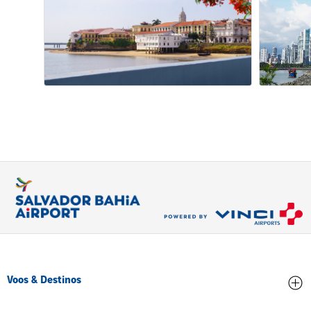
Voos & Destinos
Chegadas