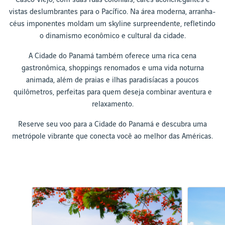
vistas deslumbrantes para o Pacífico. Na área moderna, arranha-
céus imponentes moldam um skyline surpreendente, refletindo
o dinamismo econômico e cultural da cidade.
A Cidade do Panamá também oferece uma rica cena
gastronômica, shoppings renomados e uma vida noturna
animada, além de praias e ilhas paradisíacas a poucos
quilômetros, perfeitas para quem deseja combinar aventura e
relaxamento.
Reserve seu voo para a Cidade do Panamá e descubra uma
metrópole vibrante que conecta você ao melhor das Américas.