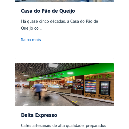
Casa do Pão de Queijo
Há quase cinco décadas, a Casa do Pão de
Queijo co ...
Saiba mais
Delta Expresso
Cafés artesanais de alta qualidade, preparados