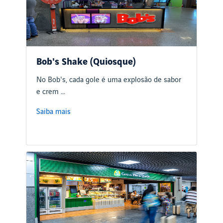
Bob's Shake (Quiosque)
No Bob's, cada gole é uma explosão de sabor
e crem ...
Saiba mais