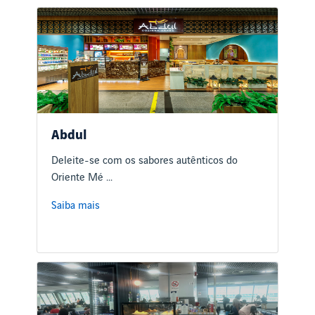
Abdul
Deleite-se com os sabores autênticos do
Oriente Mé ...
Saiba mais