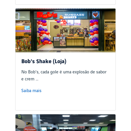
Bob's Shake (Loja)
No Bob's, cada gole é uma explosão de sabor
e crem ...
Saiba mais