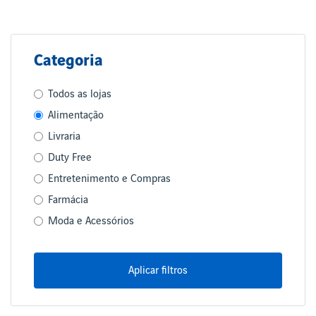
Categoria
Todos as lojas
Alimentação
Livraria
Duty Free
Entretenimento e Compras
Farmácia
Moda e Acessórios
Aplicar filtros