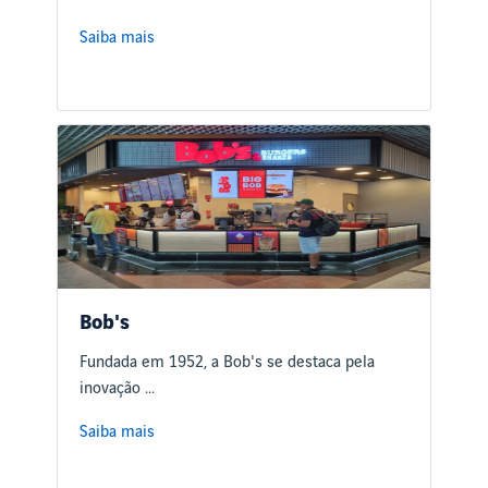
Saiba mais
Bob's
Fundada em 1952, a Bob's se destaca pela
inovação ...
Saiba mais