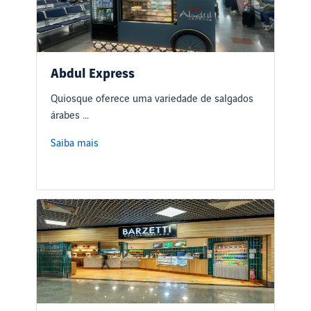
Abdul Express
Quiosque oferece uma variedade de salgados
árabes ...
Saiba mais