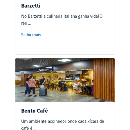
Barzetti
No Barzetti a culinária italiana ganha vida! O
res ...
Saiba mais
Bento Café
Um ambiente acolhedor, onde cada xícara de
café é ...