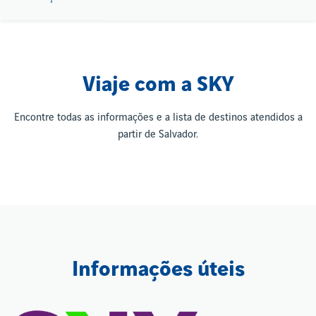
Viaje com a SKY
Encontre todas as informações e a lista de destinos atendidos a
partir de Salvador.
Informações úteis