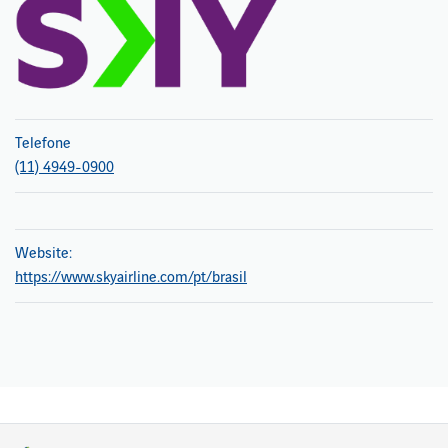
Telefone
(11) 4949-0900
Website:
https://www.skyairline.com/pt/brasil