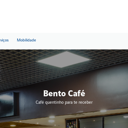
rviços
Mobilidade
Bento Café
Café quentinho para te receber