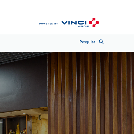
Pesquisa