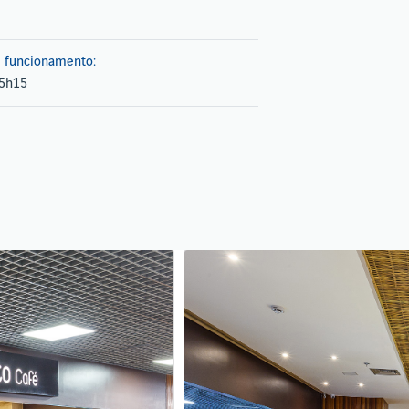
e funcionamento:
 5h15