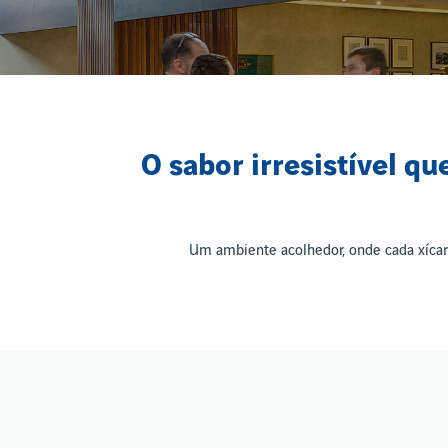
O sabor irresistível 
Um ambiente acolhedor, onde cada xícar