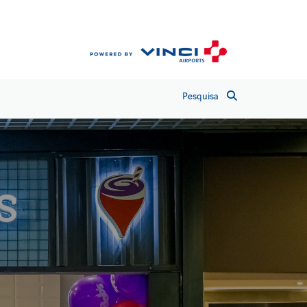
Pesquisa