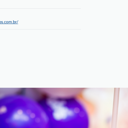
bs.com.br/