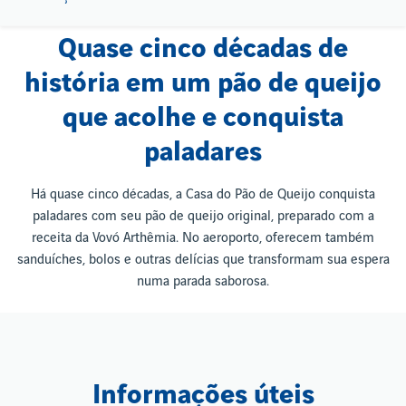
Quase cinco décadas de
história em um pão de queijo
que acolhe e conquista
paladares
Há quase cinco décadas, a Casa do Pão de Queijo conquista
paladares com seu pão de queijo original, preparado com a
receita da Vovó Arthêmia. No aeroporto, oferecem também
sanduíches, bolos e outras delícias que transformam sua espera
numa parada saborosa.
Informações úteis