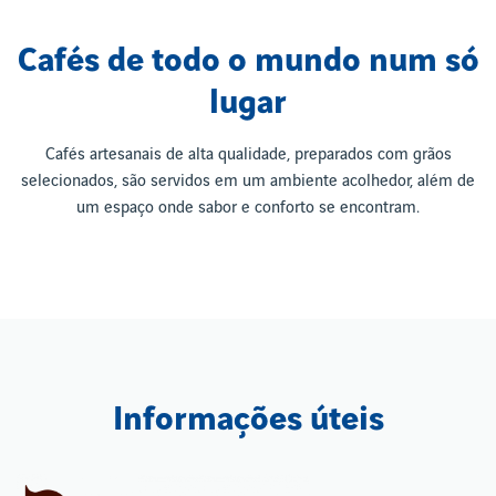
Cafés de todo o mundo num só
lugar
Cafés artesanais de alta qualidade, preparados com grãos
selecionados, são servidos em um ambiente acolhedor, além de
um espaço onde sabor e conforto se encontram.
Informações úteis