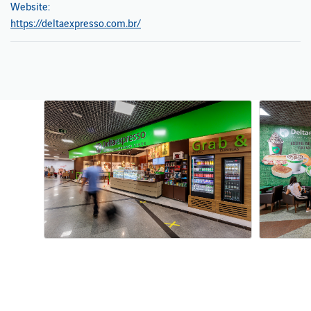
Website:
https://deltaexpresso.com.br/