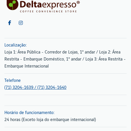
Localização:
Loja 1: Área Pública - Corredor de Lojas, 1º andar / Loja 2: Área
Restrita - Embarque Doméstico, 1º andar / Loja 3: Área Restrita -
Embarque Internacional
Telefone
(71) 3204-1639 / (71) 3204-1640
Horário de funcionamento:
24 horas (Exceto loja do embarque internacional)