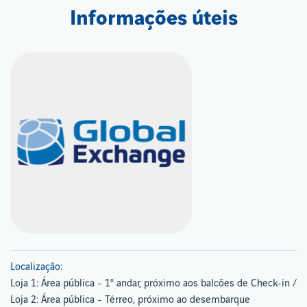
Informações úteis
Localização:
Loja 1: Área pública - 1º andar, próximo aos balcões de Check-in /
Loja 2: Área pública - Térreo, próximo ao desembarque