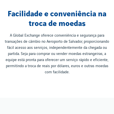
Facilidade e conveniência na
troca de moedas
A Global Exchange oferece conveniência e segurança para
transações de câmbio no Aeroporto de Salvador, proporcionando
fácil acesso aos serviços, independentemente da chegada ou
partida. Seja para comprar ou vender moedas estrangeiras, a
equipe está pronta para oferecer um serviço rápido e eficiente,
permitindo a troca de reais por dólares, euros e outras moedas
com facilidade.