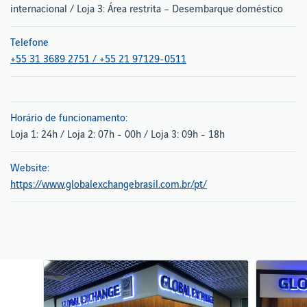
internacional / Loja 3: Área restrita – Desembarque doméstico
Telefone
+55 31 3689 2751 / +55 21 97129-0511
Horário de funcionamento:
Loja 1: 24h / Loja 2: 07h - 00h / Loja 3: 09h - 18h
Website:
https://www.globalexchangebrasil.com.br/pt/