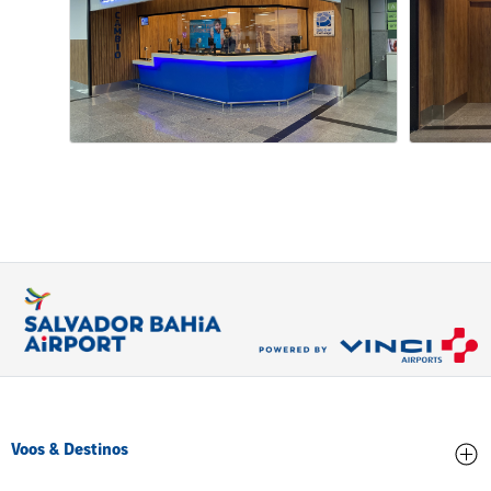
Voos & Destinos