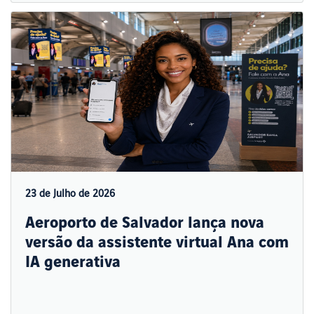
23 de Julho de 2026
Aeroporto de Salvador lança nova
versão da assistente virtual Ana com
IA generativa