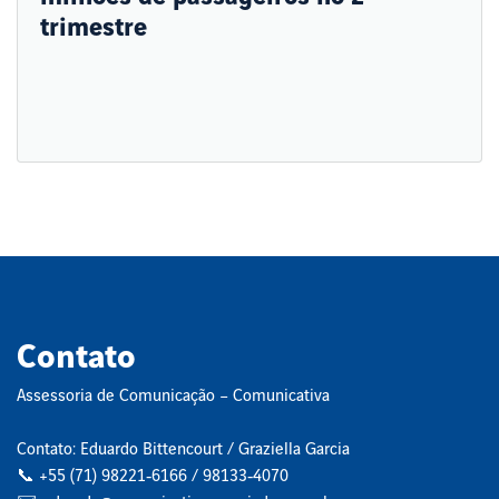
trimestre
Contato
Assessoria de Comunicação – Comunicativa
Contato: Eduardo Bittencourt / Graziella Garcia
📞 +55 (71) 98221‑6166 / 98133‑4070