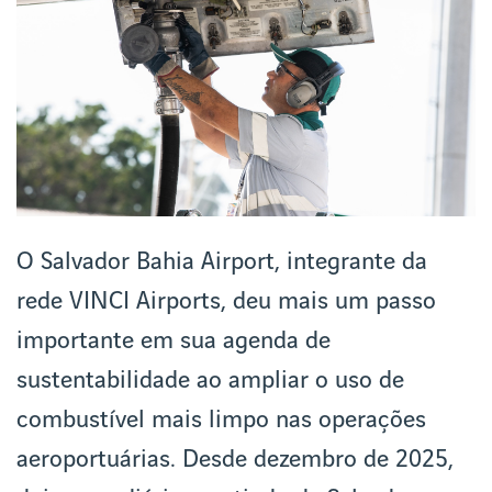
O Salvador Bahia Airport, integrante da
rede VINCI Airports, deu mais um passo
importante em sua agenda de
sustentabilidade ao ampliar o uso de
combustível mais limpo nas operações
aeroportuárias. Desde dezembro de 2025,