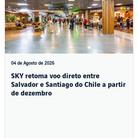
04 de Agosto de 2026
SKY retoma voo direto entre
Salvador e Santiago do Chile a partir
de dezembro