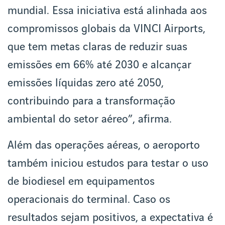
mundial. Essa iniciativa está alinhada aos
compromissos globais da VINCI Airports,
que tem metas claras de reduzir suas
emissões em 66% até 2030 e alcançar
emissões líquidas zero até 2050,
contribuindo para a transformação
ambiental do setor aéreo”, afirma.
Além das operações aéreas, o aeroporto
também iniciou estudos para testar o uso
de biodiesel em equipamentos
operacionais do terminal. Caso os
resultados sejam positivos, a expectativa é