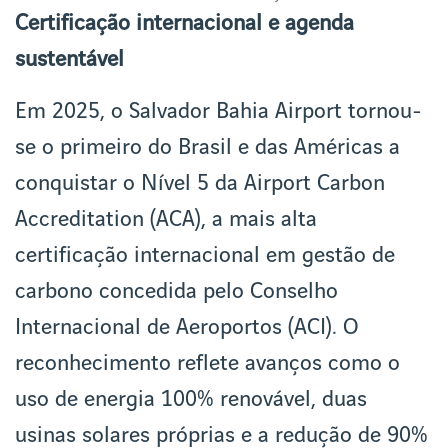
Certificação internacional e agenda
sustentável
Em 2025, o Salvador Bahia Airport tornou-
se o primeiro do Brasil e das Américas a
conquistar o Nível 5 da Airport Carbon
Accreditation (ACA), a mais alta
certificação internacional em gestão de
carbono concedida pelo Conselho
Internacional de Aeroportos (ACI). O
reconhecimento reflete avanços como o
uso de energia 100% renovável, duas
usinas solares próprias e a redução de 90%