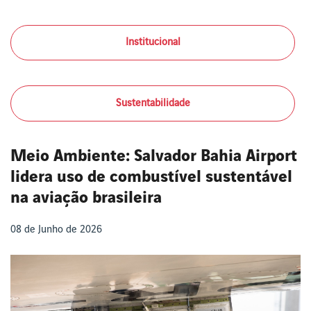
Institucional
Sustentabilidade
Meio Ambiente: Salvador Bahia Airport
lidera uso de combustível sustentável
na aviação brasileira
08 de Junho de 2026