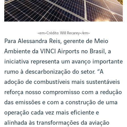
<em>Crédito: Will Recarey</em>
Para Alessandra Reis, gerente de Meio
Ambiente da VINCI Airports no Brasil, a
iniciativa representa um avanço importante
rumo à descarbonização do setor. “A
adoção de combustíveis mais sustentáveis
reforça nosso compromisso com a redução
das emissões e com a construção de uma
operação cada vez mais eficiente e
alinhada às transformações da aviação