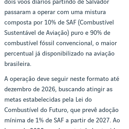
dois voos diários partindo de Salvador
passaram a operar com uma mistura
composta por 10% de SAF (Combustível
Sustentável de Aviação) puro e 90% de
combustível fóssil convencional, o maior
percentual já disponibilizado na aviação
brasileira.
A operação deve seguir neste formato até
dezembro de 2026, buscando atingir as
metas estabelecidas pela Lei do
Combustível do Futuro, que prevê adoção
mínima de 1% de SAF a partir de 2027. Ao