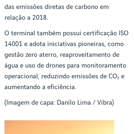
das emissões diretas de carbono em
relação a 2018.
O terminal também possui certificação ISO
14001 e adota iniciativas pioneiras, como
gestão zero aterro, reaproveitamento de
água e uso de drones para monitoramento
operacional, reduzindo emissões de CO₂ e
aumentando a eficiência.
(Imagem de capa: Danilo Lima / Vibra)