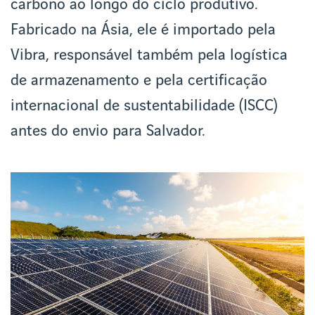
carbono ao longo do ciclo produtivo.
Fabricado na Ásia, ele é importado pela
Vibra, responsável também pela logística
de armazenamento e pela certificação
internacional de sustentabilidade (ISCC)
antes do envio para Salvador.