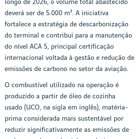
longo de 2026, o volume total abastecido
deverá ser de 5.000 m³. A iniciativa
fortalece a estratégia de descarbonização
do terminal e contribui para a manutenção
do nível ACA 5, principal certificação
internacional voltada à gestão e redução de
emissões de carbono no setor da aviação.
O combustível utilizado na operação é
produzido a partir de óleo de cozinha
usado (UCO, na sigla em inglês), matéria-
prima considerada mais sustentável por
reduzir significativamente as emissões de