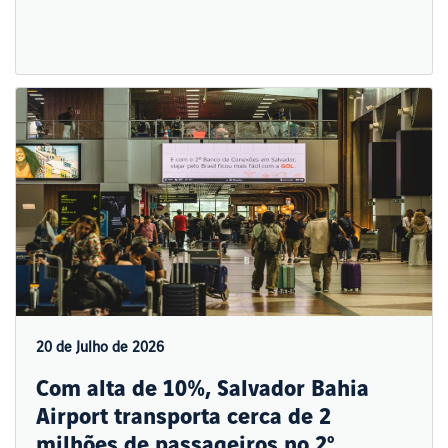
20 de Julho de 2026
Com alta de 10%, Salvador Bahia
Airport transporta cerca de 2
milhões de passageiros no 2º