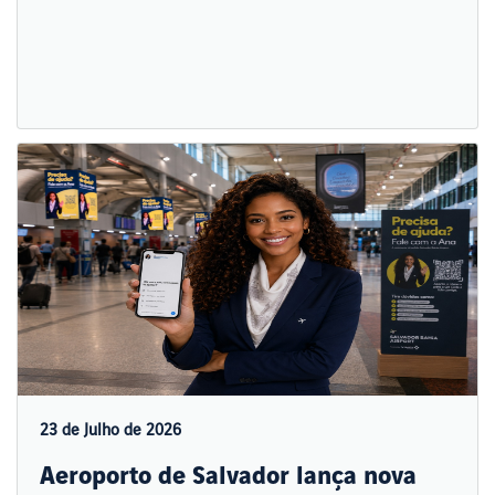
23 de Julho de 2026
Aeroporto de Salvador lança nova