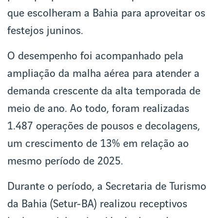
que escolheram a Bahia para aproveitar os
festejos juninos.
O desempenho foi acompanhado pela
ampliação da malha aérea para atender a
demanda crescente da alta temporada de
meio de ano. Ao todo, foram realizadas
1.487 operações de pousos e decolagens,
um crescimento de 13% em relação ao
mesmo período de 2025.
Durante o período, a Secretaria de Turismo
da Bahia (Setur-BA) realizou receptivos