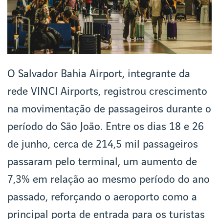
O Salvador Bahia Airport, integrante da
rede VINCI Airports, registrou crescimento
na movimentação de passageiros durante o
período do São João. Entre os dias 18 e 26
de junho, cerca de 214,5 mil passageiros
passaram pelo terminal, um aumento de
7,3% em relação ao mesmo período do ano
passado, reforçando o aeroporto como a
principal porta de entrada para os turistas