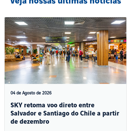
Veja nossas últimas notícias
04 de Agosto de 2026
SKY retoma voo direto entre
Salvador e Santiago do Chile a partir
de dezembro