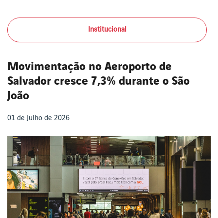
Institucional
Movimentação no Aeroporto de
Salvador cresce 7,3% durante o São
João
01 de Julho de 2026