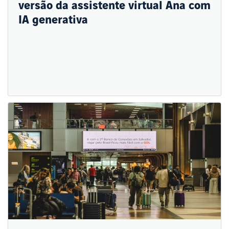
versão da assistente virtual Ana com
IA generativa