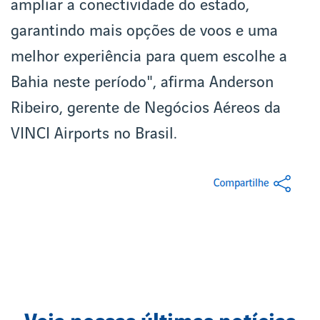
ampliar a conectividade do estado,
garantindo mais opções de voos e uma
melhor experiência para quem escolhe a
Bahia neste período", afirma Anderson
Ribeiro, gerente de Negócios Aéreos da
VINCI Airports no Brasil.