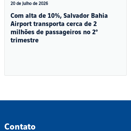
20 de Julho de 2026
Com alta de 10%, Salvador Bahia
Airport transporta cerca de 2
milhões de passageiros no 2º
trimestre
Contato