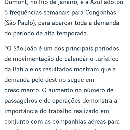
Dumont, no Rio de Janeiro, e a Azul adotou
5 frequências semanais para Congonhas
(São Paulo), para abarcar toda a demanda
do período de alta temporada.
"O São João é um dos principais períodos
de movimentação do calendário turístico
da Bahia e os resultados mostram que a
demanda pelo destino segue em
crescimento. O aumento no número de
passageiros e de operações demonstra a
importância do trabalho realizado em
conjunto com as companhias aéreas para