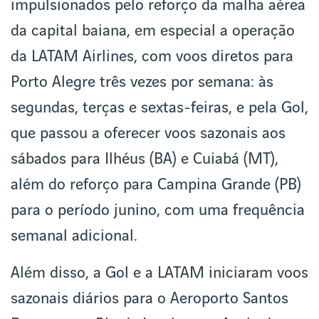
impulsionados pelo reforço da malha aérea
da capital baiana, em especial a operação
da LATAM Airlines, com voos diretos para
Porto Alegre três vezes por semana: às
segundas, terças e sextas-feiras, e pela Gol,
que passou a oferecer voos sazonais aos
sábados para Ilhéus (BA) e Cuiabá (MT),
além do reforço para Campina Grande (PB)
para o período junino, com uma frequência
semanal adicional.
Além disso, a Gol e a LATAM iniciaram voos
sazonais diários para o Aeroporto Santos