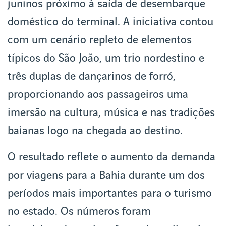
juninos próximo à saída de desembarque
doméstico do terminal. A iniciativa contou
com um cenário repleto de elementos
típicos do São João, um trio nordestino e
três duplas de dançarinos de forró,
proporcionando aos passageiros uma
imersão na cultura, música e nas tradições
baianas logo na chegada ao destino.
O resultado reflete o aumento da demanda
por viagens para a Bahia durante um dos
períodos mais importantes para o turismo
no estado. Os números foram