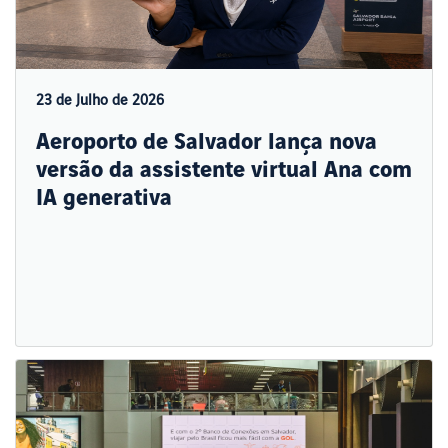
23 de Julho de 2026
Aeroporto de Salvador lança nova
versão da assistente virtual Ana com
IA generativa