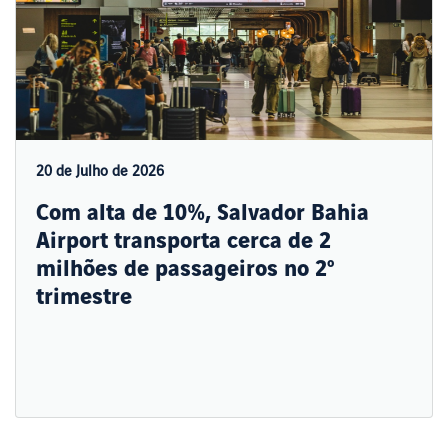
20 de Julho de 2026
Com alta de 10%, Salvador Bahia
Airport transporta cerca de 2
milhões de passageiros no 2º
trimestre