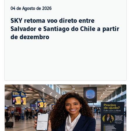
04 de Agosto de 2026
SKY retoma voo direto entre
Salvador e Santiago do Chile a partir
de dezembro