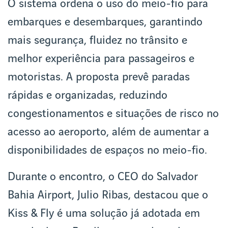
O sistema ordena o uso do meio-fio para
embarques e desembarques, garantindo
mais segurança, fluidez no trânsito e
melhor experiência para passageiros e
motoristas. A proposta prevê paradas
rápidas e organizadas, reduzindo
congestionamentos e situações de risco no
acesso ao aeroporto, além de aumentar a
disponibilidades de espaços no meio-fio.
Durante o encontro, o CEO do Salvador
Bahia Airport, Julio Ribas, destacou que o
Kiss & Fly é uma solução já adotada em