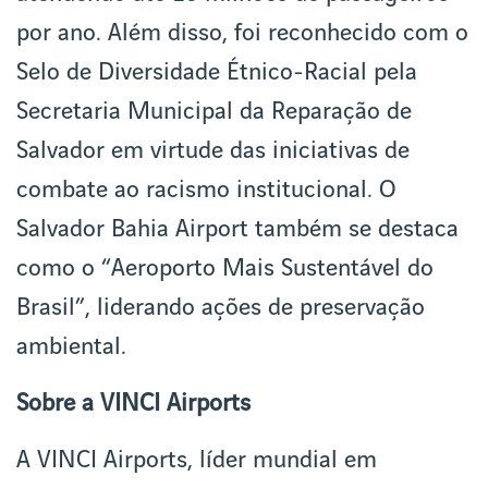
por ano. Além disso, foi reconhecido com o
Selo de Diversidade Étnico-Racial pela
Secretaria Municipal da Reparação de
Salvador em virtude das iniciativas de
combate ao racismo institucional. O
Salvador Bahia Airport também se destaca
como o “Aeroporto Mais Sustentável do
Brasil”, liderando ações de preservação
ambiental.
Sobre a VINCI Airports
A VINCI Airports, líder mundial em