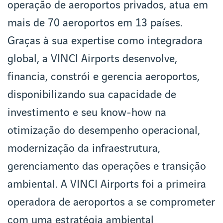
operação de aeroportos privados, atua em
mais de 70 aeroportos em 13 países.
Graças à sua expertise como integradora
global, a VINCI Airports desenvolve,
financia, constrói e gerencia aeroportos,
disponibilizando sua capacidade de
investimento e seu know-how na
otimização do desempenho operacional,
modernização da infraestrutura,
gerenciamento das operações e transição
ambiental. A VINCI Airports foi a primeira
operadora de aeroportos a se comprometer
com uma estratégia ambiental