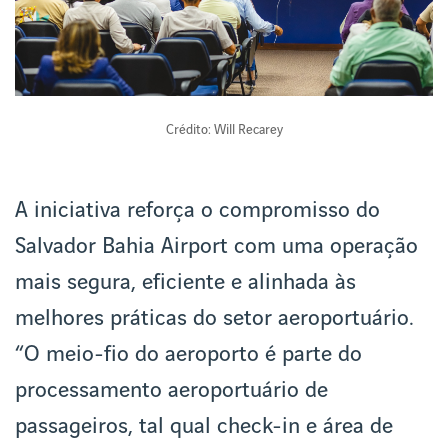
Crédito: Will Recarey
A iniciativa reforça o compromisso do
Salvador Bahia Airport com uma operação
mais segura, eficiente e alinhada às
melhores práticas do setor aeroportuário.
“O meio-fio do aeroporto é parte do
processamento aeroportuário de
passageiros, tal qual check-in e área de