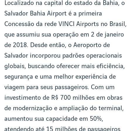
Localizado na capital do estado da Bahia, o
Salvador Bahia Airport é a primeira
Concessão da rede VINCI Airports no Brasil,
que assumiu sua operação em 2 de janeiro
de 2018. Desde então, o Aeroporto de
Salvador incorporou padrões operacionais
globais, buscando oferecer mais eficiência,
segurança e uma melhor experiência de
viagem para seus passageiros. Com um
investimento de R$ 700 milhões em obras
de modernização e ampliação do terminal,
aumentou sua capacidade em 50%,
atendendo até 15 milhões de passageiros