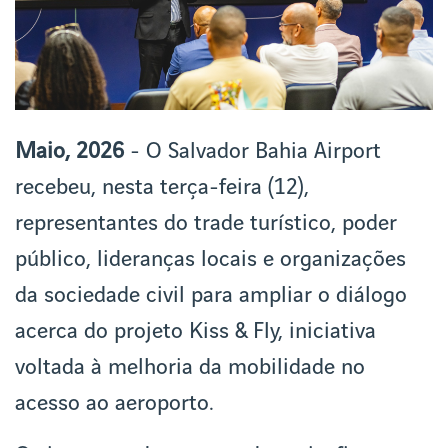
Maio, 2026
- O Salvador Bahia Airport
recebeu, nesta terça-feira (12),
representantes do trade turístico, poder
público, lideranças locais e organizações
da sociedade civil para ampliar o diálogo
acerca do projeto Kiss & Fly, iniciativa
voltada à melhoria da mobilidade no
acesso ao aeroporto.