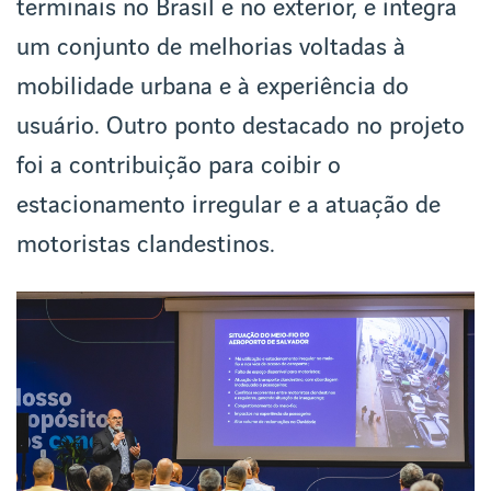
terminais no Brasil e no exterior, e integra
um conjunto de melhorias voltadas à
mobilidade urbana e à experiência do
usuário. Outro ponto destacado no projeto
foi a contribuição para coibir o
estacionamento irregular e a atuação de
motoristas clandestinos.