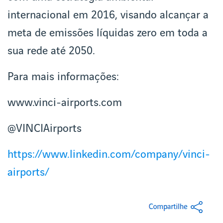
internacional em 2016, visando alcançar a
meta de emissões líquidas zero em toda a
sua rede até 2050.
Para mais informações:
www.vinci-airports.com
@VINCIAirports
https://www.linkedin.com/company/vinci-
airports/