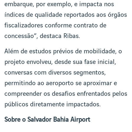
embarque, por exemplo, e impacta nos
índices de qualidade reportados aos órgãos
fiscalizadores conforme contrato de
concessão”, destaca Ribas.
Além de estudos prévios de mobilidade, o
projeto envolveu, desde sua fase inicial,
conversas com diversos segmentos,
permitindo ao aeroporto se aproximar e
compreender os desafios enfrentados pelos
públicos diretamente impactados.
Sobre o Salvador Bahia Airport