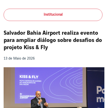
Institucional
Salvador Bahia Airport realiza evento
para ampliar diálogo sobre desafios do
projeto Kiss & Fly
13 de Maio de 2026