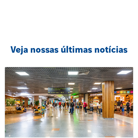
Veja nossas últimas notícias