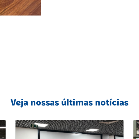
Veja nossas últimas notícias