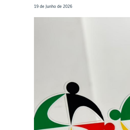
19 de Junho de 2026