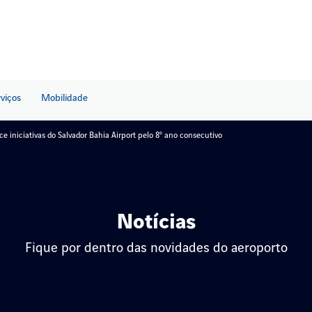
rviços
Mobilidade
e iniciativas do Salvador Bahia Airport pelo 8º ano consecutivo
Notícias
Fique por dentro das novidades do aeroporto