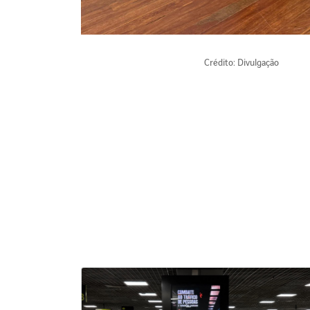
Crédito: Divulgação