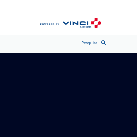
Pesquisa