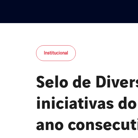
Institucional
Selo de Diver
iniciativas d
ano consecut