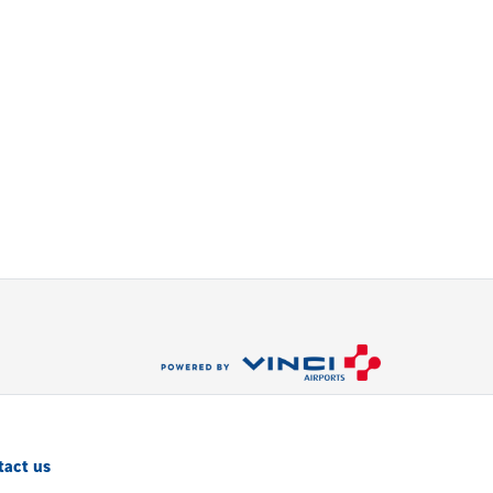
tact us