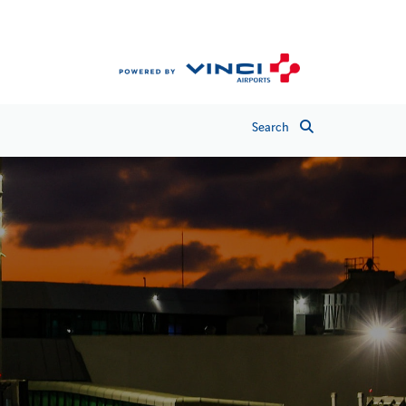
Search